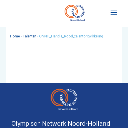
Home
›
Talenten
›
ONNH_Handje_Rood_talentontwikkeling
Olympisch Netwerk Noord-Holland