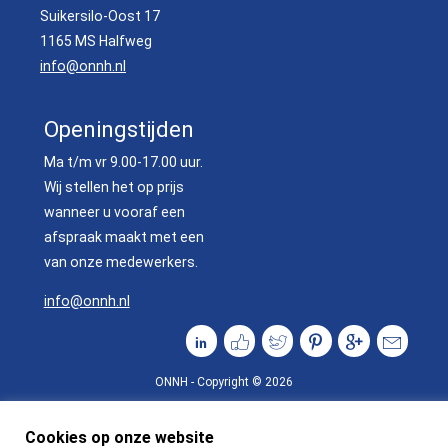
Suikersilo-Oost 17
1165 MS Halfweg
info@onnh.nl
Openingstijden
Ma t/m vr 9.00-17.00 uur.
Wij stellen het op prijs
wanneer u vooraf een
afspraak maakt met een
van onze medewerkers.
info@onnh.nl
ONNH - Copyright © 2026
Cookies op onze website