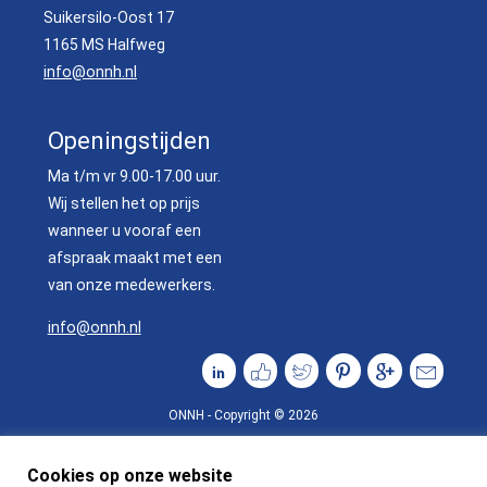
Suikersilo-Oost 17
1165 MS Halfweg
info@onnh.nl
Openingstijden
Ma t/m vr 9.00-17.00 uur.
Wij stellen het op prijs
wanneer u vooraf een
afspraak maakt met een
van onze medewerkers.
info@onnh.nl
ONNH - Copyright © 2026
Cookies op onze website